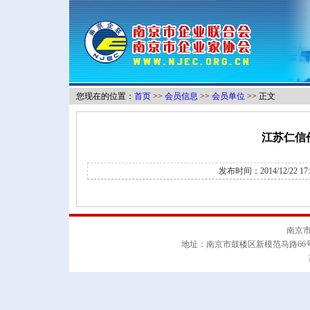
您现在的位置：
首页
>>
会员信息
>>
会员单位
>> 正文
江苏仁信
发布时间：2014/12/22 1
南京
地址：南京市鼓楼区新模范马路66号南邮