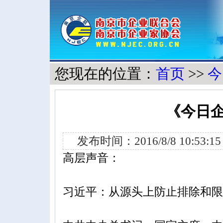
您现在的位置：
首页
>>
今
《今日企
发布时间：2016/8/8 10:53
高层声音：
习近平：从源头上防止排除和限