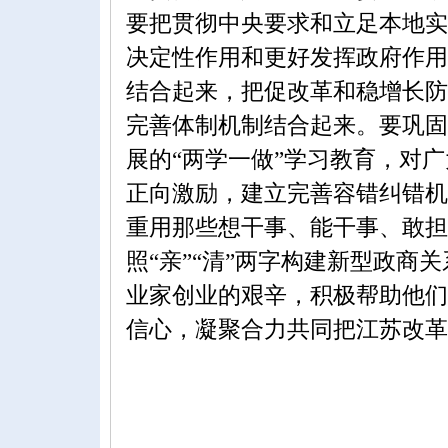
要把贯彻中央要求和立足本地实
决定性作用和更好发挥政府作用
结合起来，把促改革和稳增长防
完善体制机制结合起来。要巩固
展的“两学一做”学习教育，对
正向激励，建立完善容错纠错机
重用那些想干事、能干事、敢担
照“亲”“清”两字构建新型政
业家创业的艰辛，积极帮助他们
信心，凝聚合力共同把江苏改革