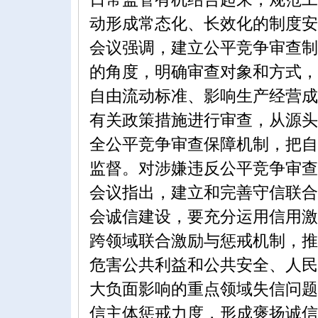
动形成常态化、长效化的制度安
会议强调，建立公平竞争审查制
的角度，明确审查对象和方式，
自由流动标准、影响生产经营成
有关政策措施进行审查，从源头
全公平竞争审查保障机制，把自
监督。对涉嫌违反公平竞争审查
会议指出，建立和完善守信联合
会诚信建设，要充分运用信用激
跨领域联合激励与惩戒机制，推
危害公共利益和公共安全、人民
大负面影响的重点领域失信问题
信主体惩戒力度，形成褒扬诚信