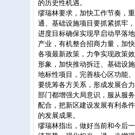
的历史性机遇。
缪瑞林要求，加快工作节奏，重
通、基础设施项目要抓紧抓牢，
进度目标确保实现早启动早落地。
产业，有机整合招商力量，加快
各项最新政策，力争实现政策效
形象，加快推动拆迁、基础设施
地标性项目，完善核心区功能、
要统筹各方关系，形成发展合力
部门都增强大局意识，服从服务
配合，把新区建设发展有利条件
的发展成果。
缪瑞林指出，做好当前和今后一