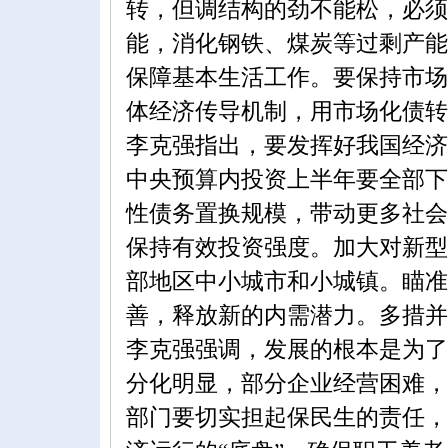
转，但调结构的劲不能松，必须
能，消化钢铁、煤炭等过剩产能
保障基本生活工作。要保持市场
体经济传导机制，用市场化债转
李克强指出，要发挥好我国经济
中央预算内投资上半年要全部下
性债务置换规模，带动更多社会
保持有效投资强度。加大对新型
部地区中小城市和小城镇。瞄准
善，释放新的内需潜力。多措并
李克强强调，发展的根本是为了
分化明显，部分企业经营困难，
部门要切实担起保民生的责任，