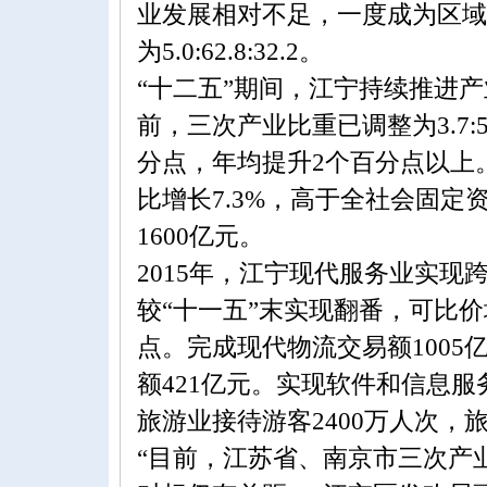
业发展相对不足，一度成为区域
为5.0:62.8:32.2。
“十二五”期间，江宁持续推进
前，三次产业比重已调整为3.7:5
分点，年均提升2个百分点以上
比增长7.3%，高于全社会固定
1600亿元。
2015年，江宁现代服务业实现
较“十一五”末实现翻番，可比价增
点。完成现代物流交易额1005
额421亿元。实现软件和信息服
旅游业接待游客2400万人次，旅
“目前，江苏省、南京市三次产