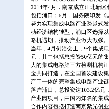
2014年4月，南京成立江北新
包括浦口；6月，国务院印发《
努力实现集成电路产业跨越式发
动经济结构转型，浦口区选择以
略机遇期，推动产业做大做强。
当年，4月创洽会上，9个集成电
元，其中包括总投资50亿元的
大的集成电路第三方检测机构江
金共同打造，在全国首次建设集
产于一体的完整集成电路产业链
落户浦口，总投资达103.2亿
产业园项目，由国内知名的集成
合作内容包括打造南京紫光创业