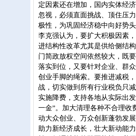
定因素还在增加，国内实体经济
忽视，必须直面挑战、顶住压力
极性，为巩固经济稳中向好势头
李克强认为，要扩大积极因素，
进结构性改革尤其是供给侧结构
门简政放权空间依然较大，既要
落实到位，又要针对企业、群众
创业手脚的绳索。要推进减税，
战，切实做到所有行业税负只减
实施降费，支持各地从实际出发
一金”。加大清理各种不合理收
动大众创业、万众创新蓬勃发展
助力新经济成长，壮大新动能力