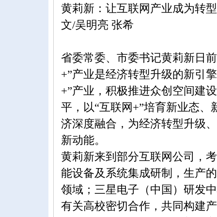
黄莉新：让互联网产业成为转型
文/吴明亮 张希
省委常委、市委书记黄莉新日前
+”产业是经济转型升级的新引
+”产业，积极推进众创空间建
平，以“互联网+”培育新业态
济深度融合，为经济转型升级、
新动能。
黄莉新来到部分互联网公司，考
能设备及系统集成研制，生产的
领域；三星电子（中国）研发中心
有关高校密切合作，共同构建产