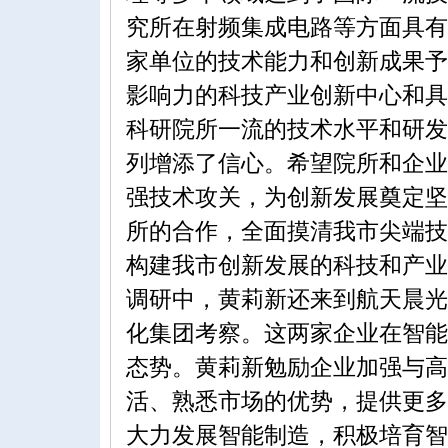
究所在射频集成电路等方面具有
家单位的技术能力和创新成果予
影响力的科技产业创新中心和具
科研院所一流的技术水平和研发
列增添了信心。希望院所和企业
强技术攻关，为创新发展奠定坚
所的合作，全面摸清我市尖端技
构建我市创新发展的科技和产业
调研中，黄莉新还来到航天晨光
化集团考察。这两家企业在智能
态势。黄莉新勉励企业加强与高
活、熟悉市场的优势，提供更多
大力发展智能制造，积极培育智