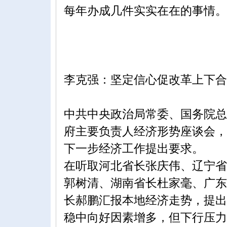
每年办成几件实实在在的事情。
李克强：坚定信心促改革上下合
中共中央政治局常委、国务院总
府主要负责人经济形势座谈会，
下一步经济工作提出要求。
在听取河北省长张庆伟、辽宁省
郭树清、湖南省长杜家毫、广东
长郝鹏汇报本地经济走势，提出
稳中向好因素增多，但下行压力