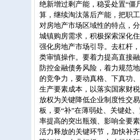
绝新增过剩产能，稳妥处置“僵
算，继续淘汰落后产能，把职工
对房地产市场区域性的特点，分
城镇购房需求，积极探索深化住
强化房地产市场引导。去杠杆，
类审慎操作。要着力提高直接融
防控金融债务风险，着力规范地
的竞争力，要动真格、下真功、
生产要素成本，以落实国家财税
放权为关键降低企业制度性交易
板，要“补”在薄弱处、关键处
率提高的突出瓶颈、影响全要素
活力释放的关键环节，加快补齐