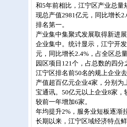
和5年前相比，江宁区产业总量规
现总产值2981亿元，同比增长2
排名第一。
产业集中集聚式发展取得新进展
企业集中。统计显示，江宁开发园
元，同比增长2.4%，占全区总
园区项目121个，占总数的四分
江宁区排名前50名的规上企业去年
产值超百亿元企业4家，分别为
宝通讯。50亿元以上企业8家，
较前一年增加6家。
年均提升2%，服务业短板逐渐
长期以来，江宁区域经济特点鲜