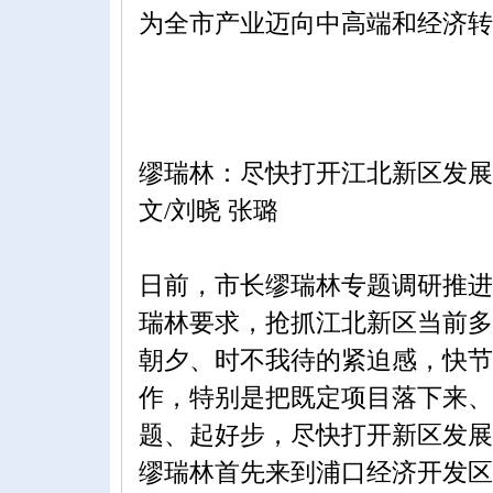
为全市产业迈向中高端和经济转
缪瑞林：尽快打开江北新区发展
文/刘晓 张璐
日前，市长缪瑞林专题调研推进
瑞林要求，抢抓江北新区当前多
朝夕、时不我待的紧迫感，快节
作，特别是把既定项目落下来、
题、起好步，尽快打开新区发展
缪瑞林首先来到浦口经济开发区