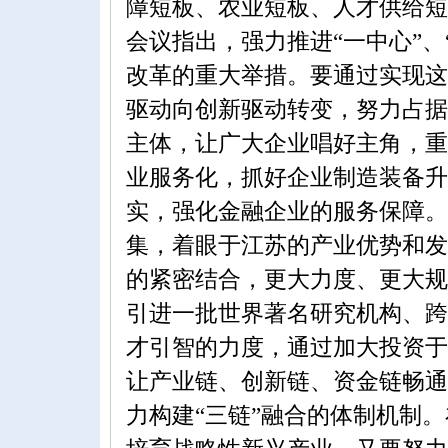
障短板、农业短板、人才供给短
会议指出，强力推进“一中心”
改革的重大举措。要通过实现这
驱动向创新驱动转变，努力占据
主体，让广大企业唱好主角，重
业服务化，抓好企业制造装备升
实，强化金融企业的服务保障。
集，着眼于江苏的产业优势和发
的紧密结合，更大力度、更大规
引进一批世界著名研究机构、跨
才引智的力度，通过加大投资于
让产业链、创新链、资金链畅通
力构建“三链”融合的体制机制。