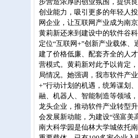
步营造浓厚的创业氛围，提供良
创业能力，吸引更多的年轻人投
网企业，让互联网产业成为南京
黄莉新还来到建设中的软件谷科
定位“互联网+”创新产业载体
建了价格低廉、配套齐全的人才
营模式。黄莉新对此予以肯定，
局情况。她强调，我市软件产业
+”行动计划的机遇，统筹谋划
融、机器人、智能制造等领域，
龙头企业，推动软件产业转型升
会发展新动能，为建设“强富美
南大科学园是仙林大学城依托南
重要载体，已有100多家企业