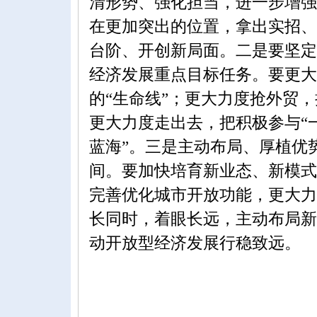
清形势、强化担当，进一步增强
在更加突出的位置，拿出实招、
台阶、开创新局面。二是要坚定
经济发展重点目标任务。要更大
的“生命线”；更大力度抢外贸
更大力度走出去，把积极参与“
蓝海”。三是主动布局、厚植优
间。要加快培育新业态、新模式
完善优化城市开放功能，更大力
长同时，着眼长远，主动布局新
动开放型经济发展行稳致远。