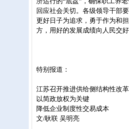
济运行的“底盘”，确保职工养
回应社会关切。各级领导干部要
更好日子为追求，勇于作为和担
方，用好的发展成绩向人民交好
特别报道：
江苏召开推进供给侧结构性改革
以简政放权为关键
降低企业制度性交易成本
文/耿联 吴明亮