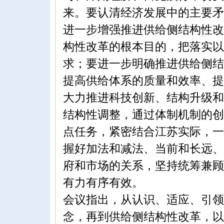
来。要认清经济发展中的主要矛
进一步增强推进供给侧结构性改
构性改革的根本目的，把落实以
求；要进一步明确推进供给侧结
提高供给体系的质量和效率、提
大力推进科技创新、结构升级和
结构性调整，通过体制机制的创
点任务，紧密结合江苏实际，一
握好加法和减法、当前和长远、
府和市场的关系，坚持统筹兼顾
有力有序有效。
会议指出，从认识、适应、引领
念，再到供给侧结构性改革，以