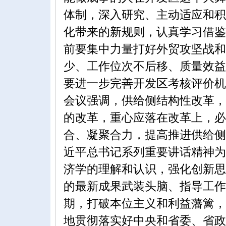
体制，深入研究、主动适应和积
化带来的新规则，认真学习借鉴
前要集中力量打好外贸攻坚战和
少、工作位次不后移、质量效益
要进一步完善开发区考核评价机
会议强调，供给侧结构性改革，
的改革，重心应落在改革上，必
合、凝聚合力，提高推进供给侧
近平总书记系列重要讲话精神为
济学的理解和认识，强化创新思
的最新成果武装头脑、指导工作
期，打破本位主义和利益藩篱，
地贯彻落实好中央和省委、省政