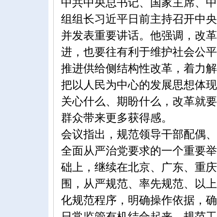
中共中央总书记、国家主席、中
组组长习近平日前主持召开中央
并发表重要讲话。他强调，改革
进，也要往有利于维护社会公平
推进供给侧结构性改革，着力解
把以人民为中心的发展思想体现
关心什么、期盼什么，改革就要
群众带来更多获得感。
会议指出，规范领导干部配偶、
全面从严治党要求的一个重要举
础上，继续在北京、广东、重庆
围，从严规范、率先规范、以上
化规范程序，明确操作依据，确
日常监管有机结合起来，规范工