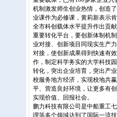
机制激发师生创业热情，创造了
业课作为必修课，黄莉新表示肯
全市科创载体水平提升作出贡献
重要转化平台，要创新体制机制
业对接、创新项目同现实生产力
对接，使创新成果得到快速有效
作，制定科学务实的大学科技园
转化，突出企业培育，突出产业
校服务地方经济，实现校地共赢
平、营造良好环境，让更多有创
实现价值、回报社会。
鹏力科技有限公司是中船重工七
理等多个领域达到了国际一流技