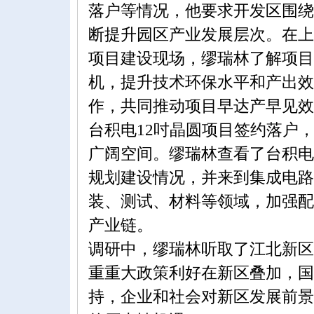
落户等情况，他要求开发区围绕
断提升园区产业发展层次。在上
项目建设现场，缪瑞林了解项目
机，提升技术环保水平和产出效
作，共同推动项目早达产早见效
台积电12吋晶圆项目签约落户
广阔空间。缪瑞林查看了台积电
规划建设情况，并来到集成电路
装、测试、材料等领域，加强配
产业链。
调研中，缪瑞林听取了江北新区
重重大政策利好在新区叠加，国
持，企业和社会对新区发展前景