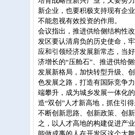
培育战略性新兴产业，又要努力
新企业，也要积极支持现有企业
不能忽视有效投资的作用。
会议指出，推进供给侧结构性改
发区要认清肩负的历史使命，牢
应和引领经济发展新常态，当好
济增长的“压舱石”、推进供给
发展新格局，加快转型升级、创
色发展之路，打造有国际竞争力
端攀升，成为城乡发展一体化的
造“双创”人才新高地，抓住引
不断创新思路、创新政策、创新
之，以人才高地的构建促进产业
能做成事的人在开发区这个大舞