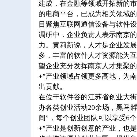
建成，在金融等领域开拓新的市
的电商平台，已成为相关领域的
目聚焦互联网通信设备与软件设
调研中，企业负责人表示南京的
力。黄莉新说，人才是企业发展
多，丰富的软件人才资源能为互
望企业充分发挥南京人才集聚的
+”产业领域占领更多高地，为
出贡献。
在位于软件谷的江苏省创业大街
办各类创业活动20余场，黑马孵
间”，每个创业团队可以享受6
+”产业是创新创意的产业，也