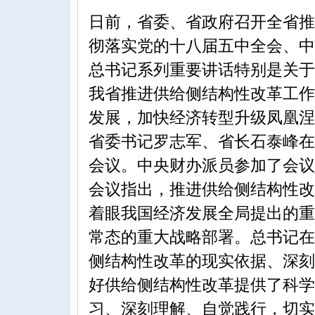
日前，省委、省政府召开全省推
彻落实党的十八届五中全会、中
总书记系列重要讲话特别是关于
我省推进供给侧结构性改革工作
发展，加快经济转型升级凤凰涅
省委书记罗志军、省长石泰峰在
会议。中央财办派员参加了会议
会议指出，推进供给侧结构性改
着眼我国经济发展全局提出的重
常态的重大战略部署。总书记在
侧结构性改革的现实依据、深刻
好供给侧结构性改革提供了科学
习、深刻理解、自觉践行，切实