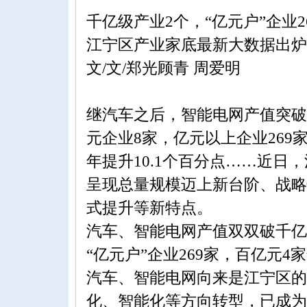
千亿级产业2个，“亿元户”企业2
江宁区产业家底最新大数据出炉
文/文/郑光顾青 周爱明
继汽车之后，智能电网产值突破
元企业8家，亿元以上企业269
年提升10.1个百分点……近
呈现总量规模迈上新台阶、战略
式提升等新特点。
汽车、智能电网产值双双破千亿
“亿元户”企业269家，百亿元
汽车、智能电网向来是江宁区的
化、智能化等方向转型，已成为