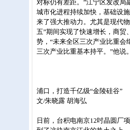
对标仍有差距。”江宁区发改局
城市化进程持续加快，基础设施
来了强大推动力。尤其是现代物
五”期间实现了快速增长，商贸
势，“未来全区三次产业比重会
三次产业比重基本持平。”他说
浦口，打造千亿级“金陵硅谷”
文/朱晓露 胡海弘
日前，台积电南京12吋晶圆厂