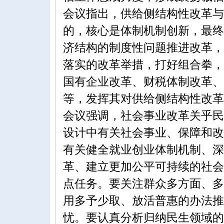
会议指出，供给侧结构性改革与
的，核心是体制机制创新，最终
济结构的制度性问题推进改革，
落实的改革举措，打好组合拳，
国有企业改革、财税体制改革、
等，发挥其对供给侧结构性改革
会议强调，社会事业改革关乎民
设计中有关社会事业、保障和改
有关健全就业创业体制机制、深
革、建立更加公平可持续的社会
点任务。要关注群众多方面、多
用多予少取、放活普惠的办法推
忧。要认真分析归纳民生领域的