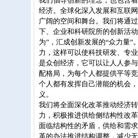
我们倡导创新的理念，也包含着
经济。全球化深入发展和互联网
广阔的空间和舞台。我们将通过
下、企业和科研院所的创新活动
为”，汇成创新发展的“众力量
力，这样可以使科技研发、专业
是众创经济，它可以让人人参与
配格局，为每个人都提供平等竞
个人都有发挥自己潜能的机会，
义。
我们将全面深化改革推动经济转
力，积极推进供给侧结构性改革
面临结构性的矛盾，供给和需求
革的办法推进结构调整，减少无