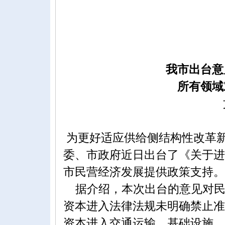
我市出台意
所有领域
文/查金忠
为更好适应供给侧结构性改革
委、市政府近日出台了《关于进
市民营经济发展提供政策支持。
据介绍，本次出台的意见对民
资本进入法律法规未明确禁止准
资本进入交通运输、基础设施、