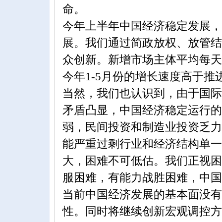
命。
今年上半年中国经济稳定发展，
展。我们通过简政放权、放管结
众创新。新增市场主体平均每天
今年1-5月份的增长速度高于
当然，我们也认识到，由于国际
矛盾凸显，中国经济稳定运行的
弱，民间投资和制造业投资乏力
能严重过剩行业和经济结构单一
大，困难不可低估。我们正视困
服困难，有能力战胜困难，中国
当前中国经济发展的基本面没有
性。同时将继续创新宏观调控方