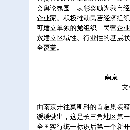
会舆论氛围。表彰奖励为我市经
企业家。积极推动民营经济组织
可建立单独的党组织，民营企业
索建立区域性、行业性的基层联
全覆盖。
南京——莫斯科
文/吴明亮
由南京开往莫斯科的首趟集装箱货
缓缓驶出，这是长三角地区第一
全国实行统一标识后第一个新开