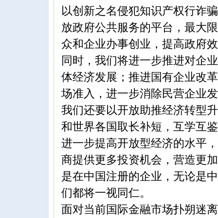
以创新之名侵犯知识产权行诈骗
放政府公共服务的平台，最大限
众和企业办事创业，提高政府效
同时，我们将进一步推进对企业
体经济发展；推进国有企业改革
场准入，进一步消除民营企业发
我们还要以开放助推经济转型升
和世界各国取长补短，互学互鉴
进一步提高开放型经济的水平，
商提供更多投资机会，营造更加
是在中国注册的企业，无论是中
们都将一视同仁。
面对当前国际金融市场扑朔迷离