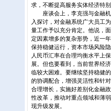
求，不断提高服务实体经济特别
座谈会上，李克强与金融机构
入探讨，对金融系统广大员工为
量工作予以充分肯定。他说，面
定因素增多的复杂形势，近一年
保持稳健运行，资本市场风险隐
人民币汇率在合理均衡水平上保
展。但也要看到，当前世界经济
临较大困难。要继续坚持稳健的
的协调配合，增强灵活性和针对
合理增长，实施好差别化金融政
性改革，推动对重点领域和薄弱
现升级发展。