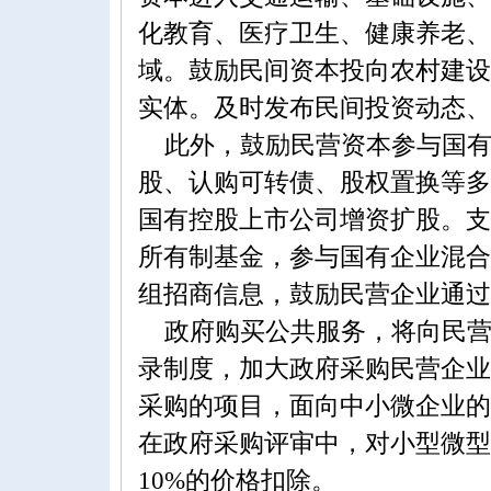
化教育、医疗卫生、健康养老、
域。鼓励民间资本投向农村建设
实体。及时发布民间投资动态、
此外，鼓励民营资本参与国有
股、认购可转债、股权置换等多
国有控股上市公司增资扩股。支
所有制基金，参与国有企业混合
组招商信息，鼓励民营企业通过
政府购买公共服务，将向民营
录制度，加大政府采购民营企业
采购的项目，面向中小微企业的
在政府采购评审中，对小型微型
10%的价格扣除。