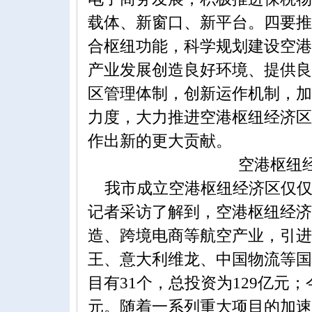
载体、新窗口、新平台。四要推
合枢纽功能，科学规划建设空港
产业发展创造良好环境、提供良
区管理体制，创新运作机制，加
力度，大力推进空港枢纽经济区
作出新的更大贡献。
空港枢纽
我市成立空港枢纽经济区仅仅
记者采访了解到，空港枢纽经济
造、跨境电商等航空产业，引进
王、意大利维龙、中国物流等国
目有31个，总投资为129亿元；
元。随着一系列重大项目的加速