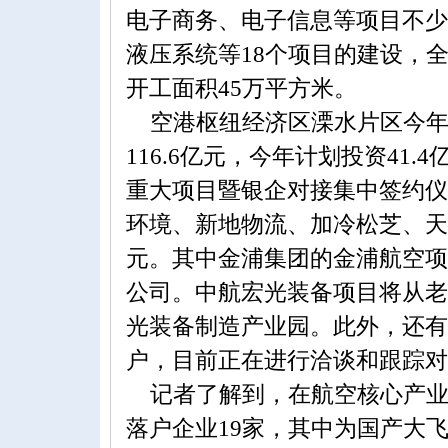
电子商务、电子信息等项目不少
液压系统等18个项目的建设，
开工面积45万平方米。
空港枢纽经济区溧水片区今年
116.6亿元，今年计划投资41.
重大项目暨银企对接集中签约仪
环境、新地物流、加冷松芝、天马
元。其中金浦集团的金浦航空项
公司。中航宏光装备项目将从老
光装备制造产业园。此外，还有
户，目前正在进行洽谈和跟踪对
记者了解到，在航空核心产业
落户企业19家，其中为国产大