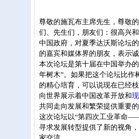
尊敬的施瓦布主席先生，尊敬的
们、先生们，朋友们：很高兴和
中国政府，对夏季达沃斯论坛的
的嘉宾和媒体界的朋友，表示诚
本次论坛是第十届在中国举办的
年树木”。如果把这个论坛比作
的精心培育，可以说现在已经枝
向世界展示着中国改革开放和
现
共同走向发展和繁荣提供重要的
这次论坛以“第四次工业革命—
寻求发展转型提供了新的视角，
家交流。