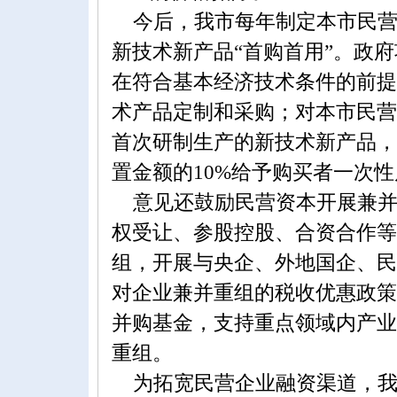
今后，我市每年制定本市民营
新技术新产品“首购首用”。政
在符合基本经济技术条件的前提
术产品定制和采购；对本市民营
首次研制生产的新技术新产品，
置金额的10%给予购买者一次性
意见还鼓励民营资本开展兼并
权受让、参股控股、合资合作等
组，开展与央企、外地国企、民
对企业兼并重组的税收优惠政策。
并购基金，支持重点领域内产业
重组。
为拓宽民营企业融资渠道，我