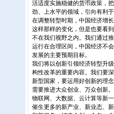
活适度实施稳健的货币政策，把
劲、上水平的领域，引向有利于
在调整转型时期，中国经济增长
这样那样的变化，但是也要看到
不在我们视野之内。我们通过推
运行在合理区间，中国经济不会
发展的主要预期目标。
我们将以创新引领经济转型升级
构性改革的重要内容。我们要深
新型国家，要运用好创新的理念
需要推进大众创业、万众创新。
物联网、大数据、云计算等新一
催生更多的新产业、新业态、新