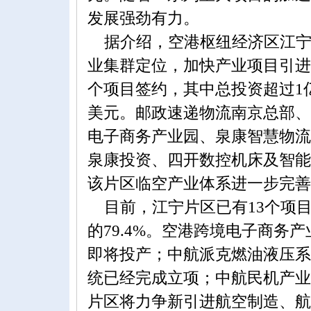
发展强劲有力。
据介绍，空港枢纽经济区江宁
业集群定位，加快产业项目引进。
个项目签约，其中总投资超过1亿
美元。邮政速递物流南京总部、
电子商务产业园、泉康智慧物流
泉康投资、四开数控机床及智能
该片区临空产业体系进一步完善
目前，江宁片区已有13个项目
的79.4%。空港跨境电子商务
即将投产；中航派克燃油液压系
统已经完成立项；中航民机产业
片区将力争新引进航空制造、航