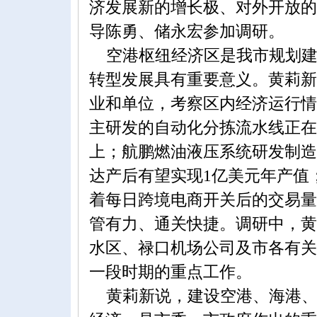
济发展新的增长极、对外开放的
导陈勇、储永宏参加调研。
空港枢纽经济区是我市规划建
转型发展具有重要意义。黄莉新
业和单位，考察区内经济运行情
主研发的自动化分拣流水线正在
上；航鹏燃油液压系统研发制造
达产后有望实现1亿美元年产值
着每日跨境电商开关后的交易量
管有力、通关快捷。调研中，黄
水区、禄口机场公司及市各有关
一段时期的重点工作。
黄莉新说，建设空港、海港、