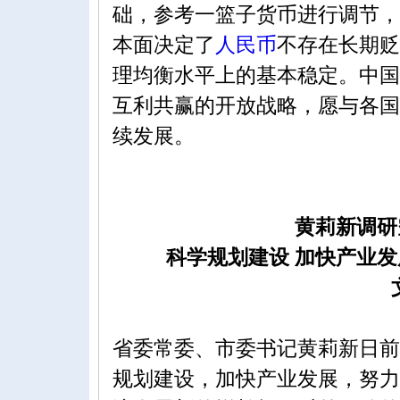
础，参考一篮子货币进行调节，
本面决定了
人民币
不存在长期贬
理均衡水平上的基本稳定。中国
互利共赢的开放战略，愿与各国
续发展。
黄莉新调研空港枢纽
科学规划建设 加快产业发
省委常委、市委书记黄莉新日前
规划建设，加快产业发展，努力