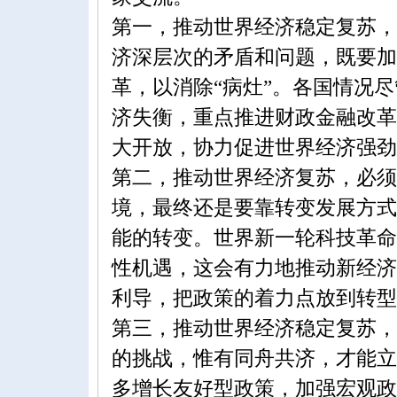
第一，推动世界经济稳定复苏，
济深层次的矛盾和问题，既要加
革，以消除“病灶”。各国情况
济失衡，重点推进财政金融改革
大开放，协力促进世界经济强劲
第二，推动世界经济复苏，必须
境，最终还是要靠转变发展方式
能的转变。世界新一轮科技革命
性机遇，这会有力地推动新经济
利导，把政策的着力点放到转型
第三，推动世界经济稳定复苏，
的挑战，惟有同舟共济，才能立
多增长友好型政策，加强宏观政