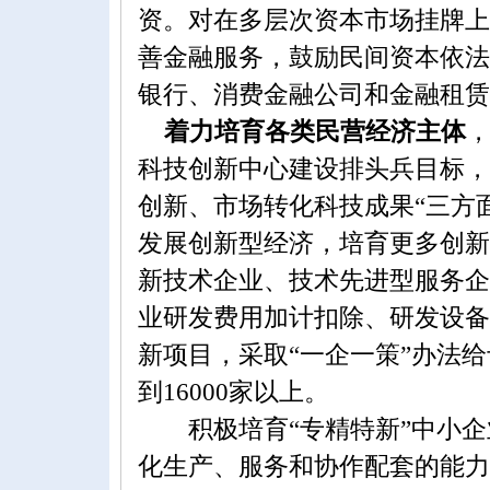
资。对在多层次资本市场挂牌上
善金融服务，鼓励民间资本依法
银行、消费金融公司和金融租赁
着力培育各类民营经济主体
科技创新中心建设排头兵目标，
创新、市场转化科技成果“三方
发展创新型经济，培育更多创新
新技术企业、技术先进型服务企
业研发费用加计扣除、研发设备
新项目，采取“一企一策”办法
到16000家以上。
积极培育“专精特新”中小企
化生产、服务和协作配套的能力