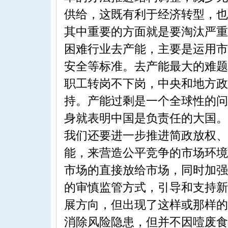
供给，这既有利于经济转型，也
其中重要的方面就是要淘汰严重
困难行业去产能，主要是运用市
安全等标准。去产能最大的难题
职工转岗不下岗，中央和地方政
持。产能过剩是一个全球性的问
身就表明中国是负责任的大国。
我们还要进一步推进简政放权、
能，来营造公平竞争的市场环境
市场的直接放给市场，同时加强
的审慎监管方式，引导和支持新
展方向，但出现了这样或那样的
消除风险隐患，但并不因噎废食