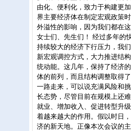
由化、便利化，致力于构建更加
界主要经济体在制定宏观政策时
外溢性的影响，因为我们都在这
女士们、先生们！ 经过多年的
持续较大的经济下行压力，我们
新宏观调控方式，大力推进结构
统动能。这几年，保持了经济的
体的前列，而且结构调整取得了
一路走来，可以说充满风险和挑
长态势，尽管目前在规模上还难
就业、增加收入、促进转型升级
着越来越大的作用。假以时日，
济的新天地。正像本次会议的主