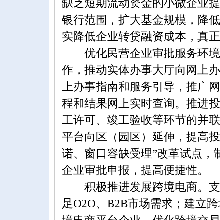
缺乏短期流动资金的小微企业提
银行范围，扩大基金规模，降低
实降低企业转贷融资成本，真正
优化民营企业审批服务环境。
作，推动实体办事大厅向网上办
上办事指南和服务引导，推广网
程和结果网上实时查询。推进投
工许可、竣工验收等环节的并联
平台向区（园区）延伸，提高投
诺、窗口容缺受理”改革试点，
企业审批申报，提高便捷性。
积极推进发展跨境电商。支持
足O2O、B2B市场需求；建