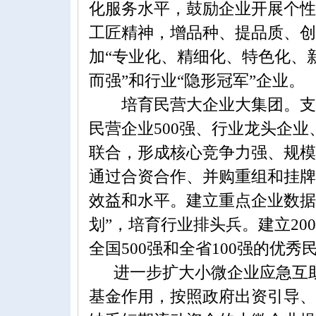
化服务水平，鼓励企业开展个性
工匠精神，增品种、提品质、创
加“专业化、精细化、特色化、新
而强”和行业“隐形冠军”企业。
培育民营大企业大集团。支持
民营企业500强、行业龙头企
联合，形成核心竞争力强、规模
通过合资合作、并购重组和挂牌
效益和水平。建立重点企业数据
划”，培育行业排头兵。建立20
全国500强和全省100强的优秀
进一步扩大小微企业应急互助
基金作用，按照政府出资引导、