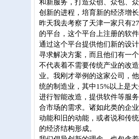
和新服务，打造众创、众包、众
创新的进程，培育新的经济增长
昨天我去考察了天津一家只有2
的平台，这个平台上注册的软件
通过这个平台提供他们新的设计
寻求解决方案，而且他们有一个
不代表着不需要传统产业的改造
业。我刚才举例的这家公司，他
统的制造业，其中15%以上是
进行智能改造，提供软件等服务
合市场的需求。诸如此类的企业
动能和旧的动能，或者说和传统
的经济结构形成。