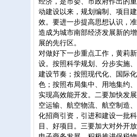
经济，是市委、市政府作出的重
动建设以来，规划编制、项目建
效。要进一步提高思想认识，准
造成为城市南部经济发展新的增
展的先行区。
对做好下一步重点工作，黄莉新
设。按照科学规划、分步实施、
建设节奏；按照现代化、国际化
色；按照布局集中、用地集约、
实现高效能开发。二要加快发展
空运输、航空物流、航空制造、
化招商引资，引进和建设一批科
目、好项目。三要加大对外开放
电子商务发展，积极推进保税物