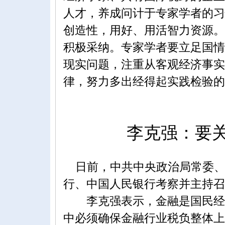
人才，养成问计于专家学者的习
创造性，用好、用活智力资源。
积极采纳。专家学者要立足国情
现实问题，注重从客观经济事实
律，努力多出经得起实践检验的
李克强：要关注
日前，中共中央政治局常委、
行、中国人民银行考察并主持召
李克强表示，金融是国民经济
中必须确保金融行业税负整体上