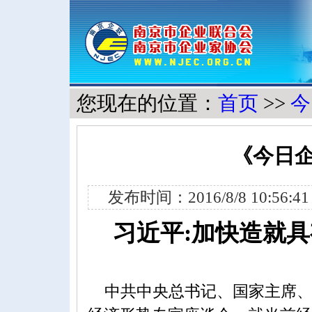
您现在的位置：
首页
>>
今
《今日企
发布时间：2016/8/8 10:56
习近平:加快造就具
中共中央总书记、国家主席、