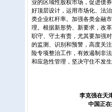
业的区域性股权市场，促进债券
好顶层设计，运用市场化、法治
类企业杠杆率。加强各类金融市
理。根据新形势、新要求，改革
职守、守土有责，尤其要加强对
的监测、识别和预警，高度关注
险专项整治工作，有效遏制非法
和应急性管理，坚决守住不发生
李克强在天津夏季达沃
中国正在