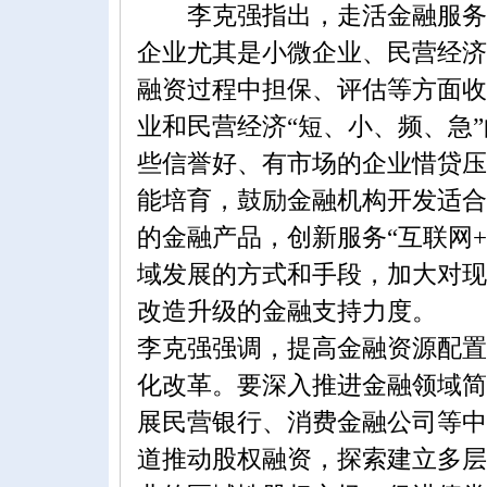
李克强指出，走活金融服务实
企业尤其是小微企业、民营经济
融资过程中担保、评估等方面收
业和民营经济“短、小、频、急
些信誉好、有市场的企业惜贷压
能培育，鼓励金融机构开发适合
的金融产品，创新服务“互联网
域发展的方式和手段，加大对现
改造升级的金融支持力度。
李克强强调，提高金融资源配置
化改革。要深入推进金融领域简
展民营银行、消费金融公司等中
道推动股权融资，探索建立多层