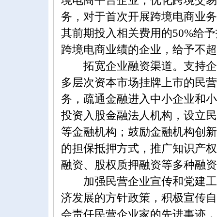
境电商平台企业，优化跨境交易
务，对于首次开展跨境电商业务
其前期投入相关费用的50%给
跨境电商业绩的企业，给予不超
拓宽企业融资渠道。支持企业
多层次资本市场挂牌上市的民营
务，疏通金融进入中小企业和小
投资入股金融法人机构，设立民
等金融机构；鼓励金融机构创新
的担保抵押方式，推广知识产权
融资、股权质押融资等多种融资
加强民营企业宣传和党建工作
济发展的方针政策，积极宣传自
会责任民营企业家的先进事迹，