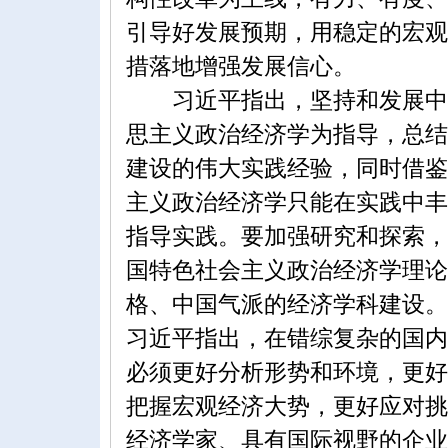
引导好发展预期，用稳定的宏观
措落地增强发展信心。
习近平指出，坚持和发展中国
思主义政治经济学为指导，总结
建设的伟大实践经验，同时借鉴
主义政治经济学只能在实践中丰
指导实践。要加强研究和探索，
国特色社会主义政治经济学理论
格、中国气派的经济学科建设。
习近平指出，在错综复杂的国内
必须更好分析形势和环境，更好
把握宏观经济大势，更好应对挑
经济学家、具有国际视野的企业