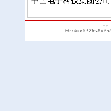
中国电子科技集团公司
南京
地址：南京市鼓楼区新模范马路66号南邮