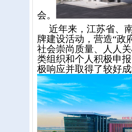
会。
近年来，江苏省、
牌建设活动，营造“政
社会崇尚质量、人人关
类组织和个人积极申报
极响应并取得了较好成