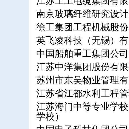
江苏上上电缆集团有限
南京玻璃纤维研究设计
徐工集团工程机械股份
英飞凌科技（无锡）有
中国船舶重工集团公司
江苏中洋集团股份有限
苏州市东吴物业管理有
江苏省江都水利工程管
江苏海门中等专业学校
学校）